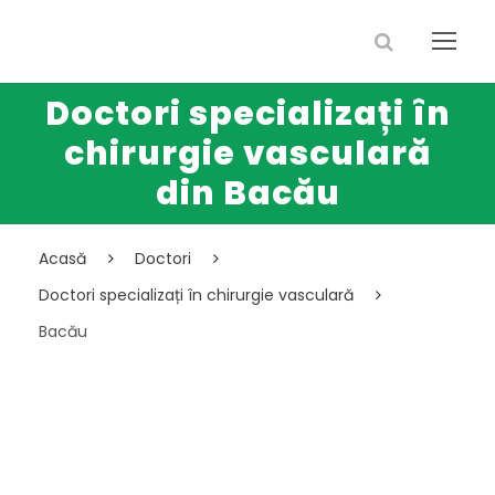
Doctori specializați în
chirurgie vasculară
din Bacău
Acasă
Doctori
Doctori specializați în chirurgie vasculară
Bacău