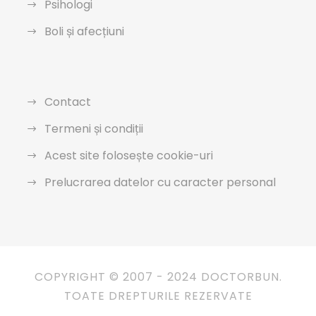
Psihologi
Boli și afecțiuni
Contact
Termeni și condiții
Acest site folosește cookie-uri
Prelucrarea datelor cu caracter personal
COPYRIGHT © 2007 - 2024 DOCTORBUN.
TOATE DREPTURILE REZERVATE