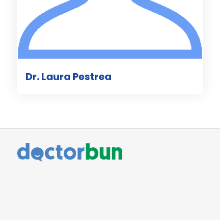
Dr. Laura Pestrea