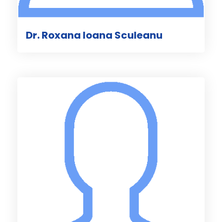
Dr. Roxana Ioana Sculeanu