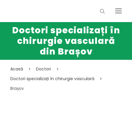
Doctori specializați în
chirurgie vasculară
din Brașov
Acasă
Doctori
Doctori specializați în chirurgie vasculară
Brașov