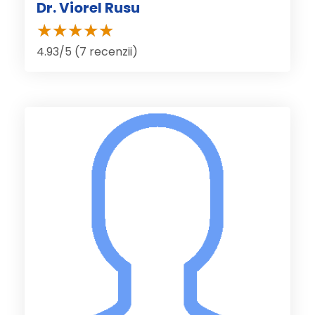
Dr. Viorel Rusu
4.93/5 (7 recenzii)