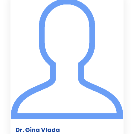
Dr. Gina Vlada