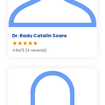
Dr. Radu Catalin Soare
4.94/5 (4 recenzii)