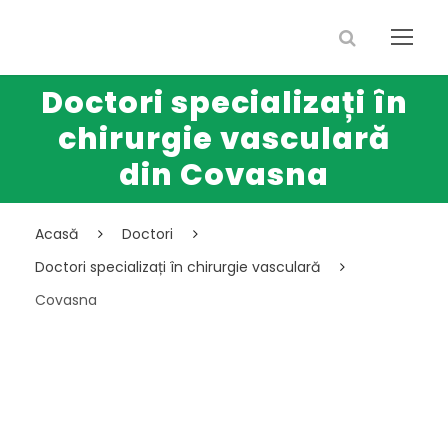
Doctori specializați în
chirurgie vasculară
din Covasna
Acasă
Doctori
Doctori specializați în chirurgie vasculară
Covasna