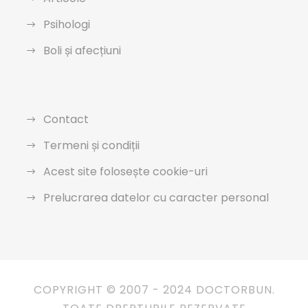
Psihologi
Boli și afecțiuni
Contact
Termeni și condiții
Acest site folosește cookie-uri
Prelucrarea datelor cu caracter personal
COPYRIGHT © 2007 - 2024 DOCTORBUN.