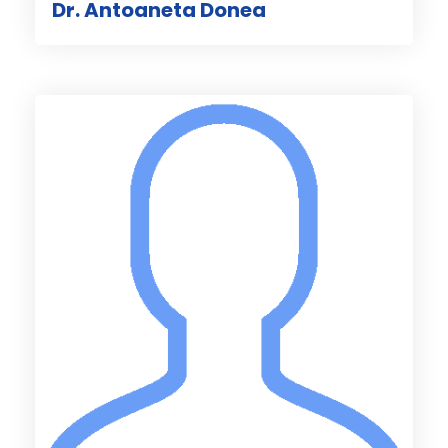
Dr. Antoaneta Donea