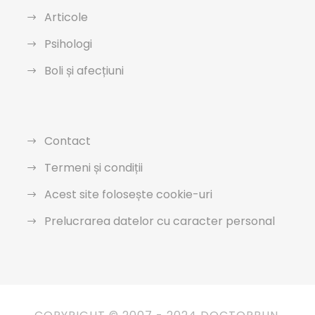
Articole
Psihologi
Boli și afecțiuni
Contact
Termeni și condiții
Acest site folosește cookie-uri
Prelucrarea datelor cu caracter personal