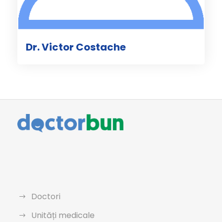
Dr. Victor Costache
Doctori
Unități medicale