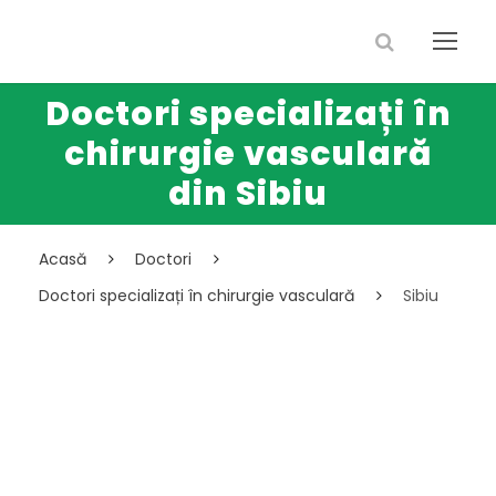
Doctori specializați în
chirurgie vasculară
din Sibiu
Acasă
Doctori
Doctori specializați în chirurgie vasculară
Sibiu