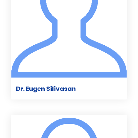
Dr. Eugen Silivasan