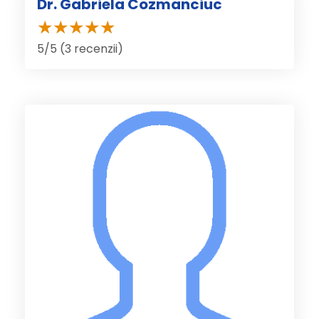
Dr. Gabriela Cozmanciuc
5/5 (3 recenzii)