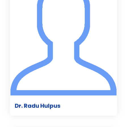
Dr. Radu Hulpus