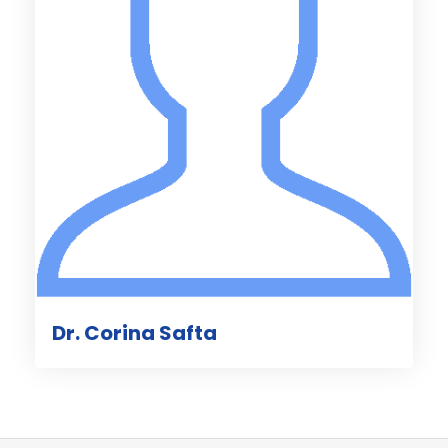
Dr. Corina Safta