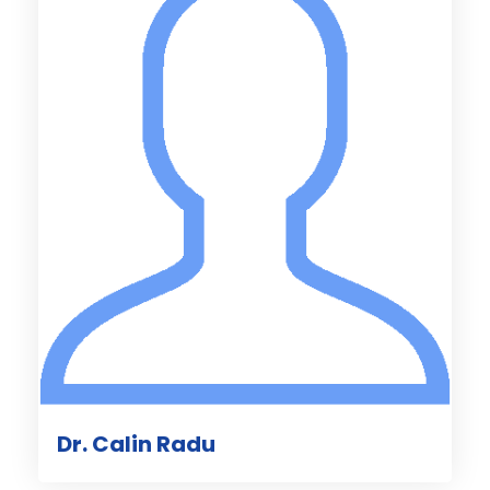
Dr. Calin Radu