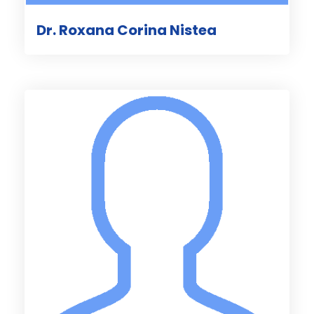
Dr. Roxana Corina Nistea