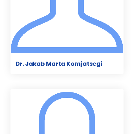
Dr. Jakab Marta Komjatsegi