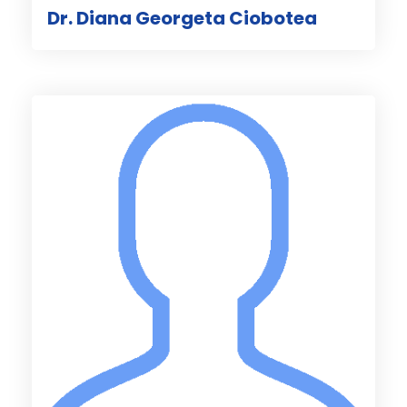
Dr. Diana Georgeta Ciobotea