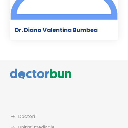
Dr. Diana Valentina Bumbea
Doctori
Unități medicale