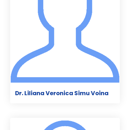
Dr. Liliana Veronica Simu Voina