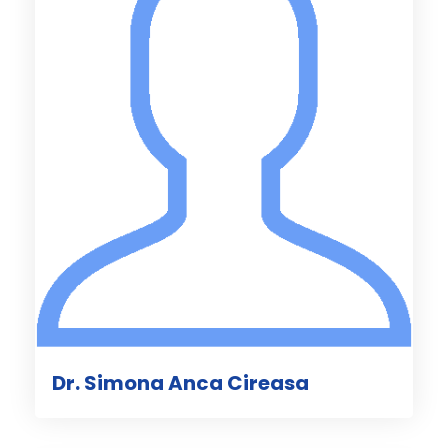
Dr. Simona Anca Cireasa