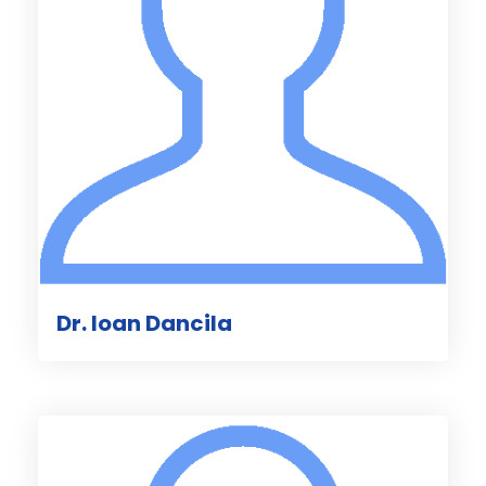
Dr. Ioan Dancila