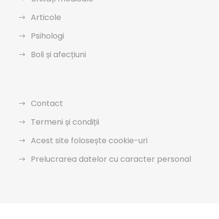
Articole
Psihologi
Boli și afecțiuni
Contact
Termeni și condiții
Acest site folosește cookie-uri
Prelucrarea datelor cu caracter personal