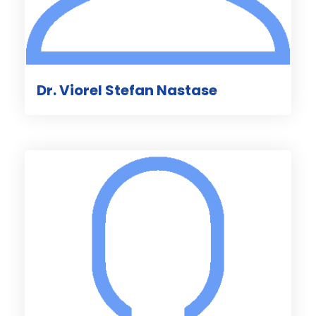
Dr. Viorel Stefan Nastase