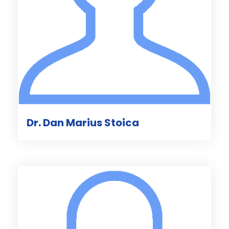
Dr. Dan Marius Stoica