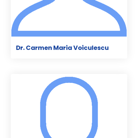
Dr. Carmen Maria Voiculescu