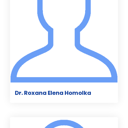
Dr. Roxana Elena Homolka