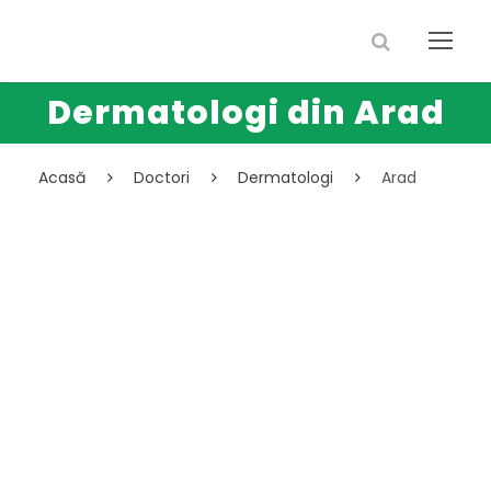
Dermatologi din Arad
Acasă
Doctori
Dermatologi
Arad