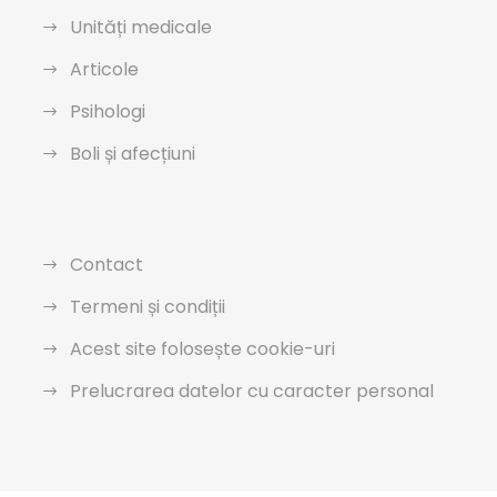
Unități medicale
Articole
Psihologi
Boli și afecțiuni
Contact
Termeni și condiții
Acest site folosește cookie-uri
Prelucrarea datelor cu caracter personal