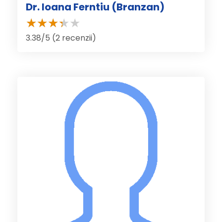
Dr. Ioana Ferntiu (Branzan)
3.38/5 (2 recenzii)