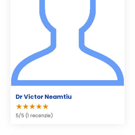
Dr Victor Neamtiu
5/5 (1 recenzie)