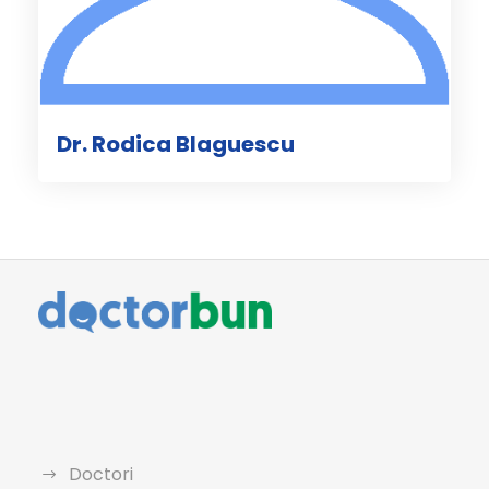
Dr. Rodica Blaguescu
Doctori