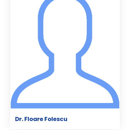
Dr. Floare Folescu