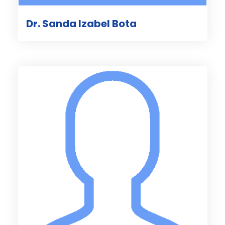
Dr. Sanda Izabel Bota