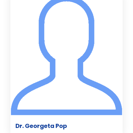
Dr. Georgeta Pop