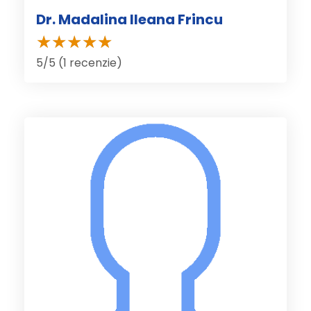
Dr. Madalina Ileana Frincu
5/5 (1 recenzie)