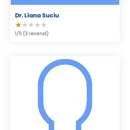
Dr. Liana Suciu
1/5 (3 recenzii)