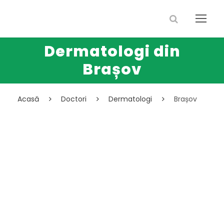
Dermatologi din
Brașov
Acasă
Doctori
Dermatologi
Brașov