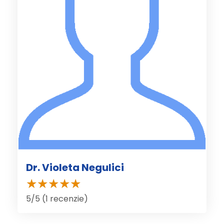
Dr. Violeta Negulici
5/5 (1 recenzie)