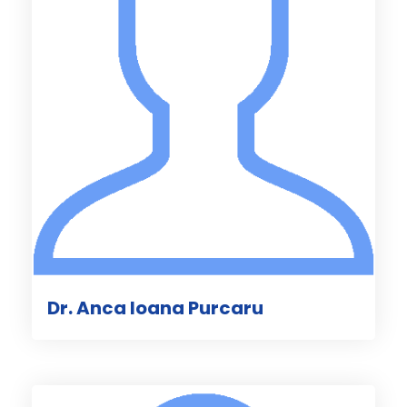
Dr. Anca Ioana Purcaru