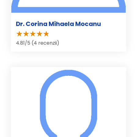
Dr. Corina Mihaela Mocanu
4.81/5 (4 recenzii)