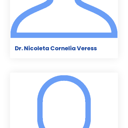
Dr. Nicoleta Cornelia Veress