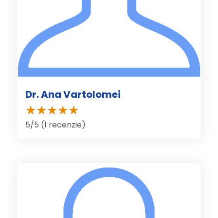
Dr. Ana Vartolomei
5/5 (1 recenzie)