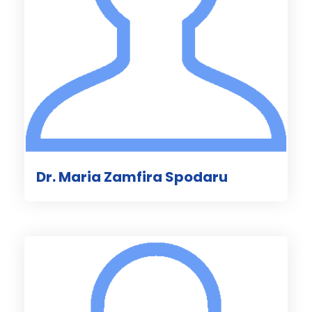
Dr. Maria Zamfira Spodaru