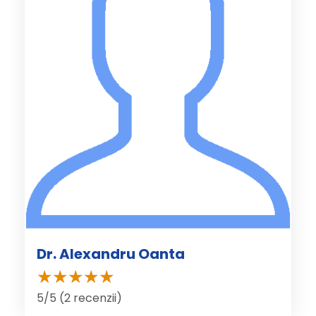
Dr. Alexandru Oanta
5/5 (2 recenzii)