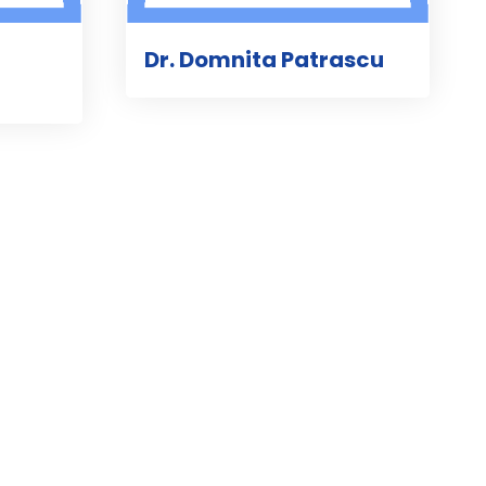
Dr. Domnita Patrascu