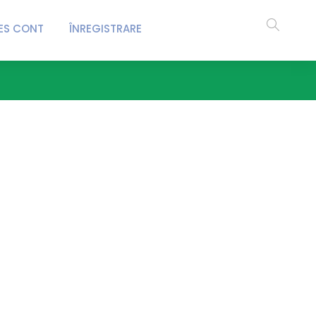
ES CONT
ÎNREGISTRARE