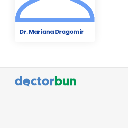
Dr. Mariana Dragomir