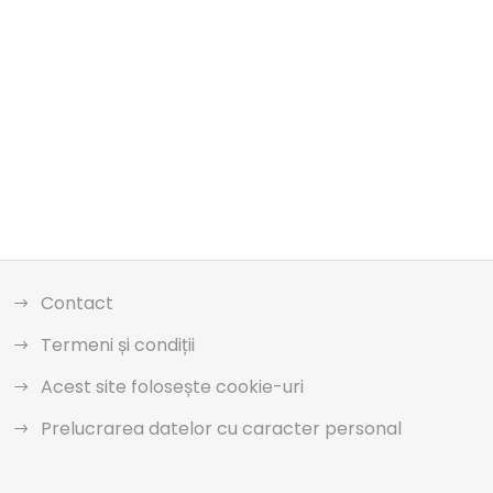
Contact
Termeni și condiții
Acest site folosește cookie-uri
Prelucrarea datelor cu caracter personal