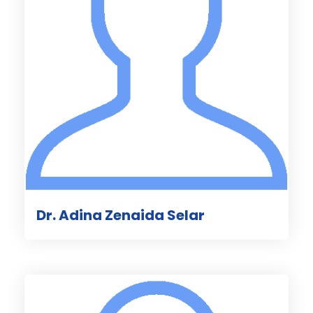
Dr. Adina Zenaida Selar