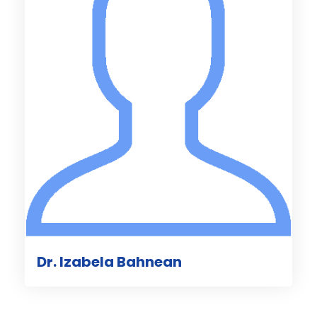
Dr. Izabela Bahnean