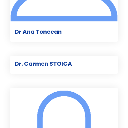
Dr Ana Toncean
Dr. Carmen STOICA