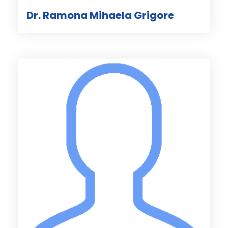
Dr. Ramona Mihaela Grigore