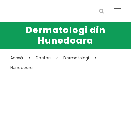
Dermatologi din
Hunedoara
Acasă
Doctori
Dermatologi
Hunedoara