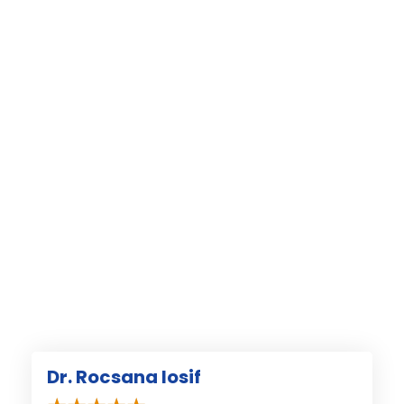
Dr. Rocsana Iosif