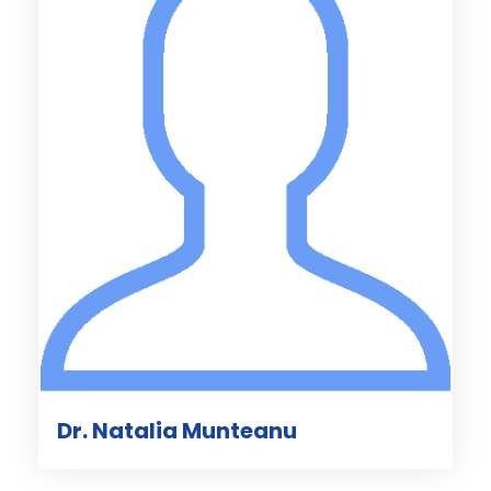
Dr. Natalia Munteanu