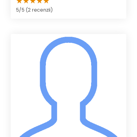
5/5 (2 recenzii)