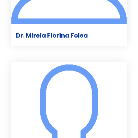
Dr. Mirela Florina Folea