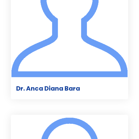
Dr. Anca Diana Bara