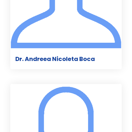
Dr. Andreea Nicoleta Boca