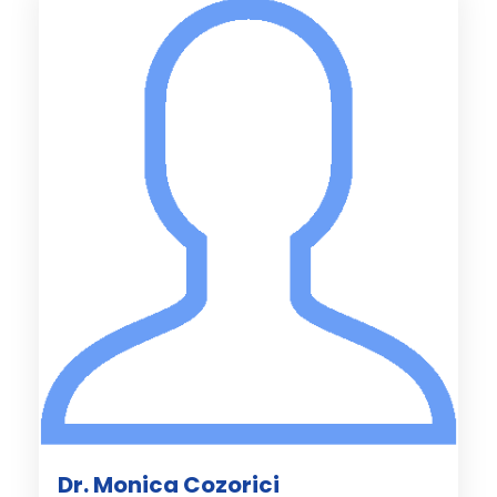
Dr. Monica Cozorici