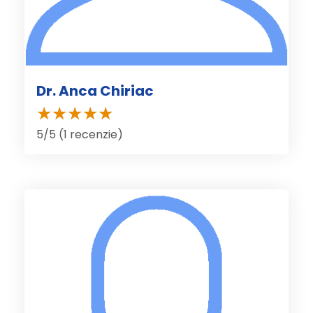
Dr. Anca Chiriac
5/5 (1 recenzie)