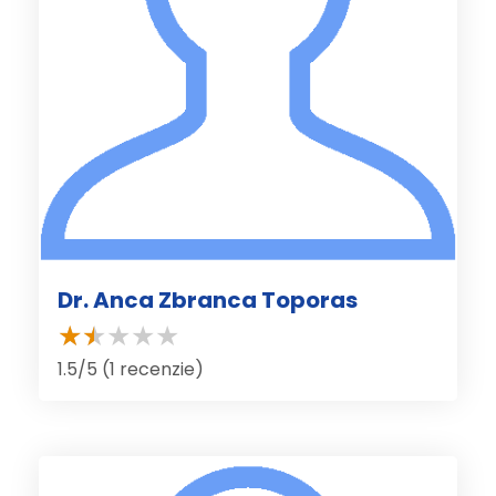
Dr. Anca Zbranca Toporas
1.5/5 (1 recenzie)