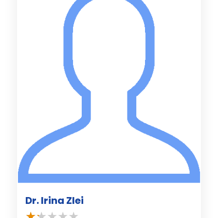
Dr. Irina Zlei