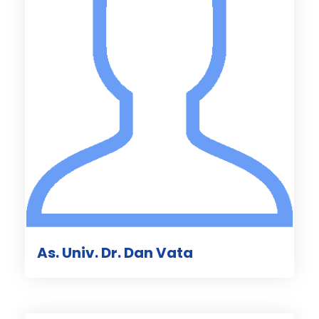
As. Univ. Dr. Dan Vata