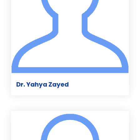
Dr. Yahya Zayed