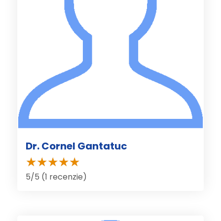
Dr. Cornel Gantatuc
5/5 (1 recenzie)