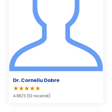
Dr. Corneliu Dobre
4.98/5 (10 recenzii)