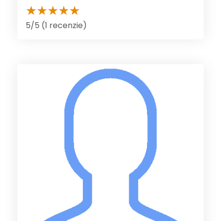
5/5 (1 recenzie)