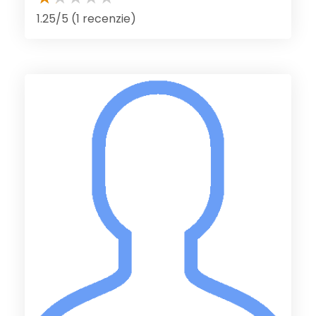
1.25/5 (1 recenzie)