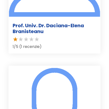
Prof. Univ. Dr. Daciana-Elena
Branisteanu
1/5 (1 recenzie)