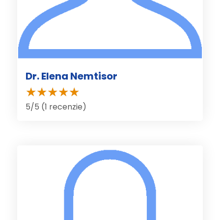
Dr. Elena Nemtisor
5/5 (1 recenzie)