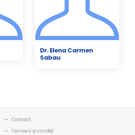
Dr. Elena Carmen
Sabau
Contact
Termeni și condiții