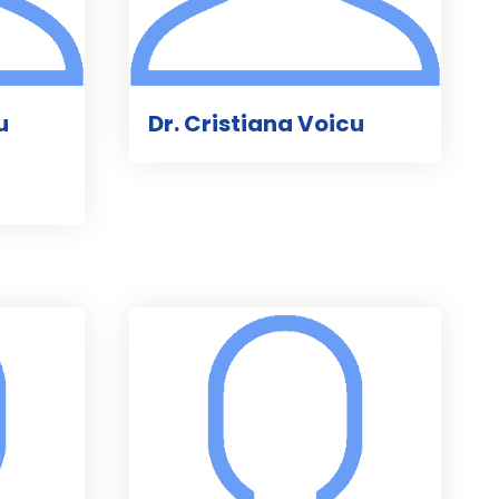
u
Dr. Cristiana Voicu