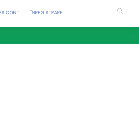
ES CONT
ÎNREGISTRARE