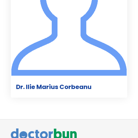
Dr. Ilie Marius Corbeanu