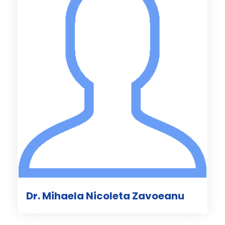
Dr. Mihaela Nicoleta Zavoeanu