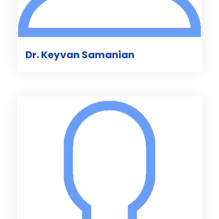
Dr. Keyvan Samanian