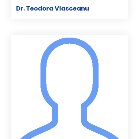
Dr. Teodora Vlasceanu