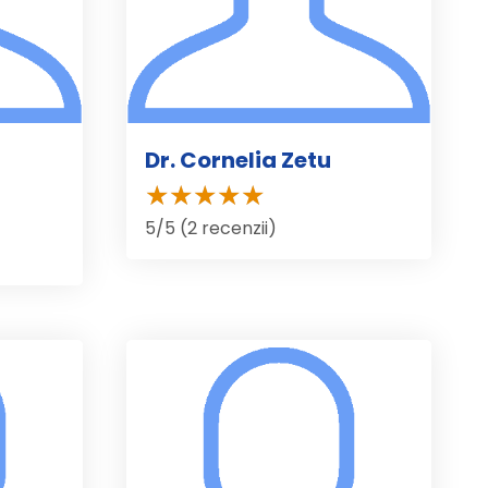
Dr. Cornelia Zetu
5/5 (2 recenzii)