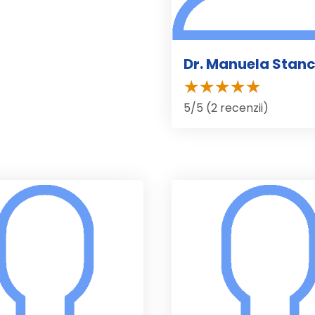
Dr. Manuela Stanc
5/5 (2 recenzii)