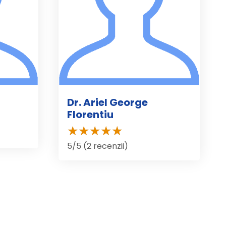
Dr. Ariel George
Florentiu
5/5 (2 recenzii)