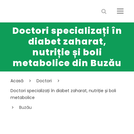
Doctori specializați în
diabet zaharat,
nutriție și boli
metabolice din Buzău
Acasă
Doctori
Doctori specializați în diabet zaharat, nutriție și boli
metabolice
Buzău