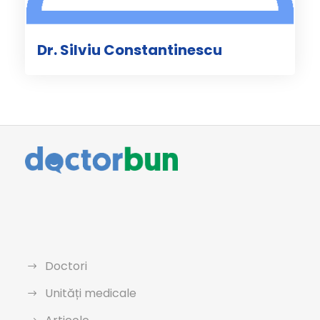
Dr. Silviu Constantinescu
Doctori
Unități medicale