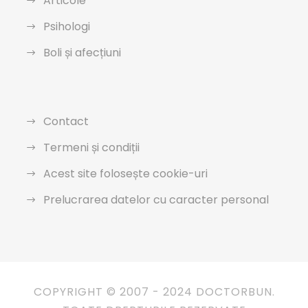
Articole
Psihologi
Boli și afecțiuni
Contact
Termeni și condiții
Acest site folosește cookie-uri
Prelucrarea datelor cu caracter personal
COPYRIGHT © 2007 - 2024 DOCTORBUN.