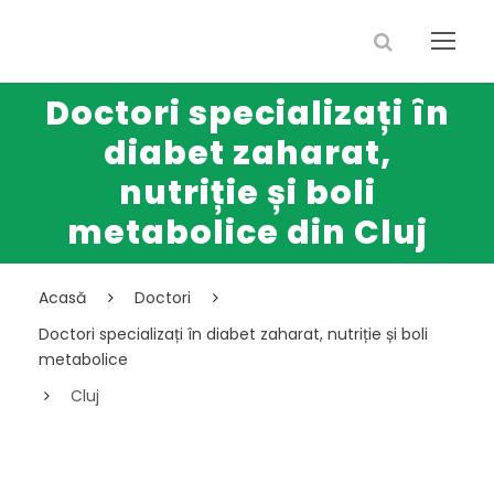
Doctori specializați în
diabet zaharat,
nutriție și boli
metabolice din Cluj
Acasă
Doctori
Doctori specializați în diabet zaharat, nutriție și boli
metabolice
Cluj