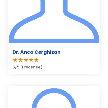
Dr. Anca Cerghizan
5/5 (1 recenzie)