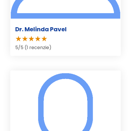
Dr. Melinda Pavel
5/5 (1 recenzie)