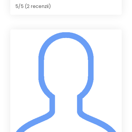
5/5 (2 recenzii)