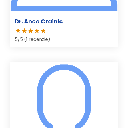
Dr. Anca Crainic
5/5 (1 recenzie)