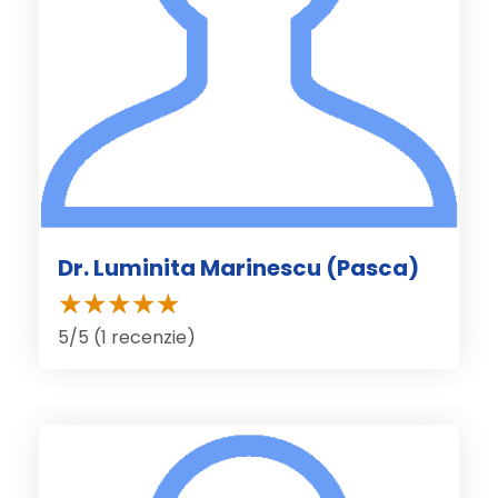
Dr. Luminita Marinescu (Pasca)
5/5 (1 recenzie)