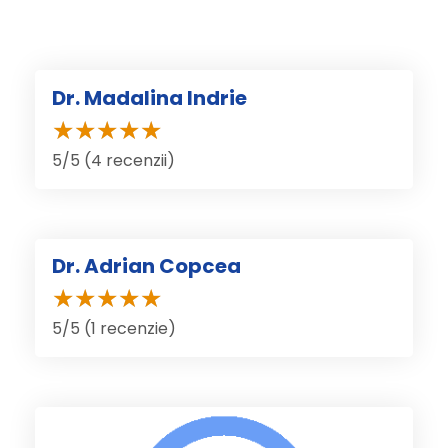
Dr. Madalina Indrie
5/5 (4 recenzii)
Dr. Adrian Copcea
5/5 (1 recenzie)