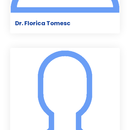
Dr. Florica Tomesc