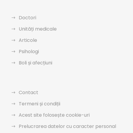
Doctori
Unități medicale
Articole
Psihologi
Boli și afecțiuni
Contact
Termeni și condiții
Acest site folosește cookie-uri
Prelucrarea datelor cu caracter personal