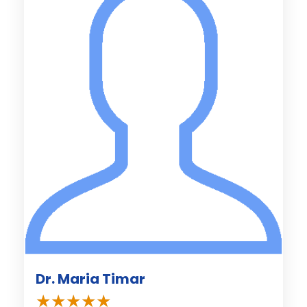
Dr. Maria Timar