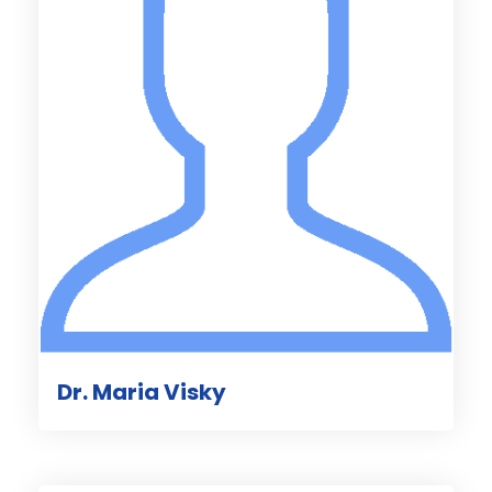
Dr. Maria Visky