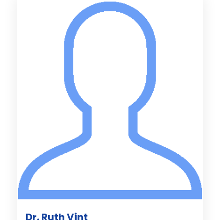
Dr. Ruth Vint