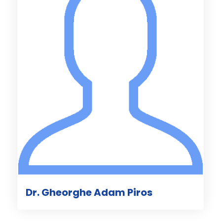
Dr. Gheorghe Adam Piros