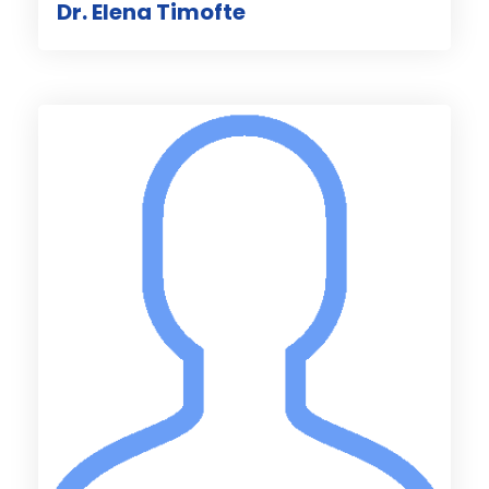
Dr. Elena Timofte