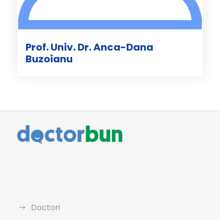
Prof. Univ. Dr. Anca-Dana
Buzoianu
Doctori