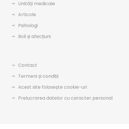
Unități medicale
Articole
Psihologi
Boli și afecțiuni
Contact
Termeni și condiții
Acest site folosește cookie-uri
Prelucrarea datelor cu caracter personal