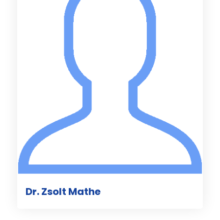
Dr. Zsolt Mathe