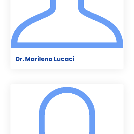
Dr. Marilena Lucaci