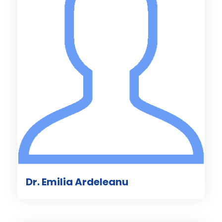
Dr. Emilia Ardeleanu