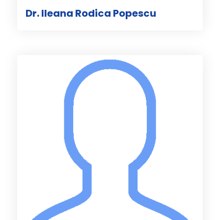
Dr. Ileana Rodica Popescu