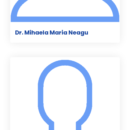
Dr. Mihaela Maria Neagu