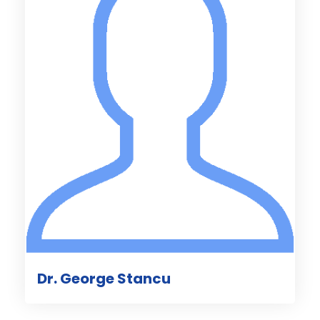
Dr. George Stancu