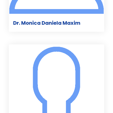
Dr. Monica Daniela Maxim