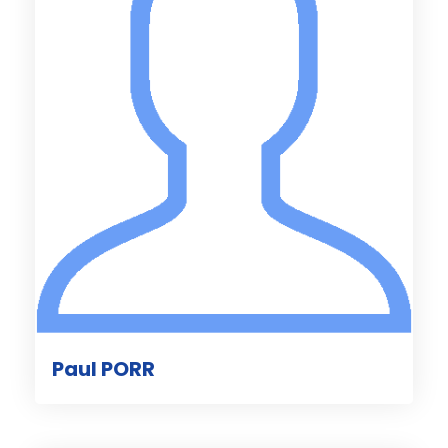
Paul PORR