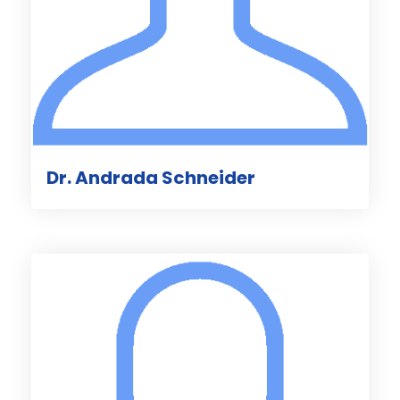
Dr. Andrada Schneider