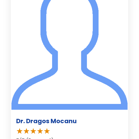
Dr. Dragos Mocanu