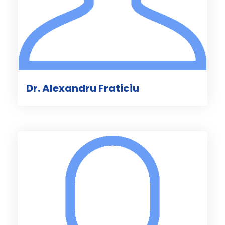
Dr. Alexandru Fraticiu