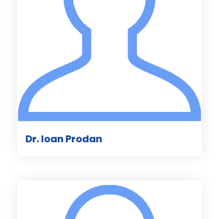
Dr. Ioan Prodan