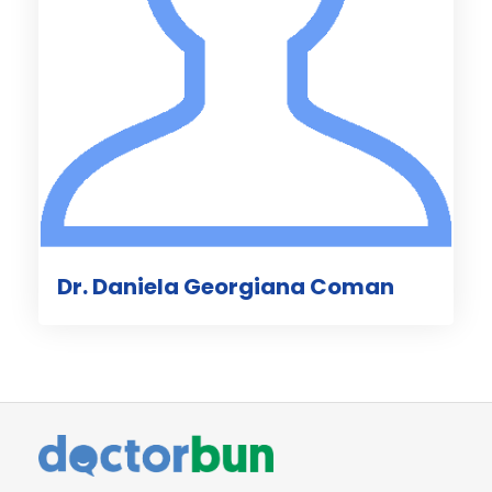
Dr. Daniela Georgiana Coman