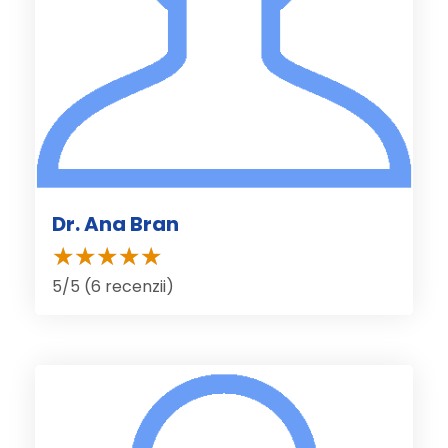
Dr. Ana Bran
5/5 (6 recenzii)