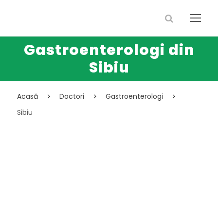
Gastroenterologi din
Sibiu
Acasă
Doctori
Gastroenterologi
Sibiu