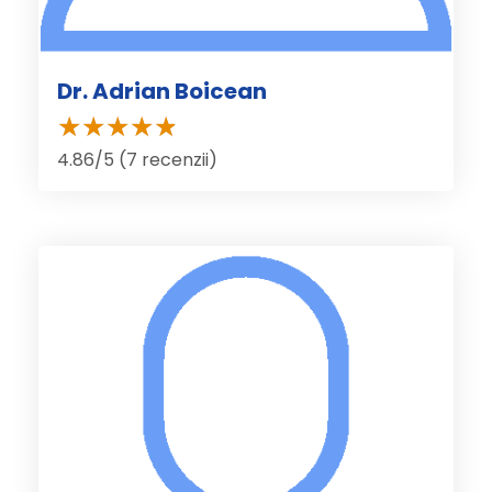
Dr. Adrian Boicean
4.86/5 (7 recenzii)