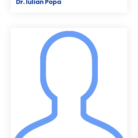
Dr. Iulian Popa