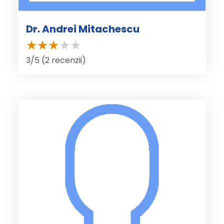
Dr. Andrei Mitachescu
3/5 (2 recenzii)