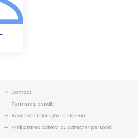
-
Contact
Termeni și condiții
Acest site folosește cookie-uri
Prelucrarea datelor cu caracter personal