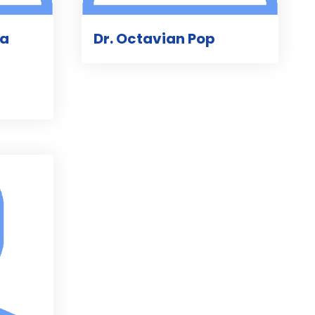
la
Dr. Octavian Pop