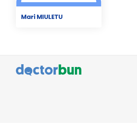
Mari MIULETU