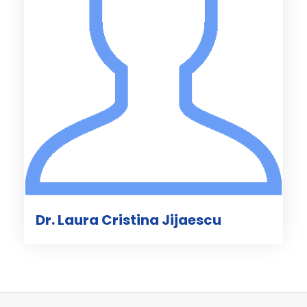
Dr. Laura Cristina Jijaescu