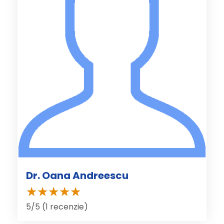
Dr. Oana Andreescu
5/5 (1 recenzie)