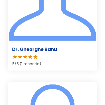
Dr. Gheorghe Banu
5/5 (1 recenzie)