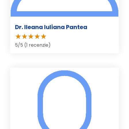
Dr. Ileana Iuliana Pantea
5/5 (1 recenzie)