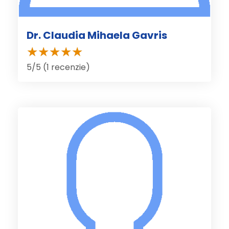
Dr. Claudia Mihaela Gavris
5/5 (1 recenzie)