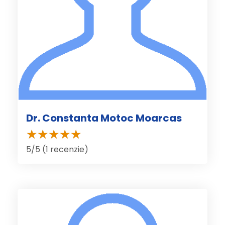
Dr. Constanta Motoc Moarcas
5/5 (1 recenzie)