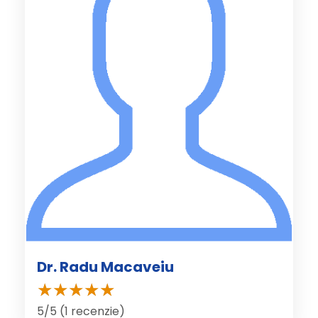
Dr. Radu Macaveiu
5/5 (1 recenzie)