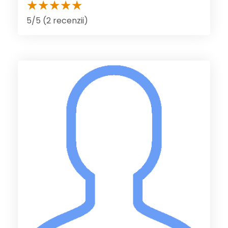
5/5 (2 recenzii)