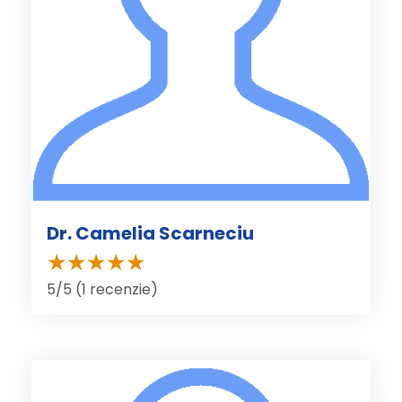
Dr. Camelia Scarneciu
5/5 (1 recenzie)