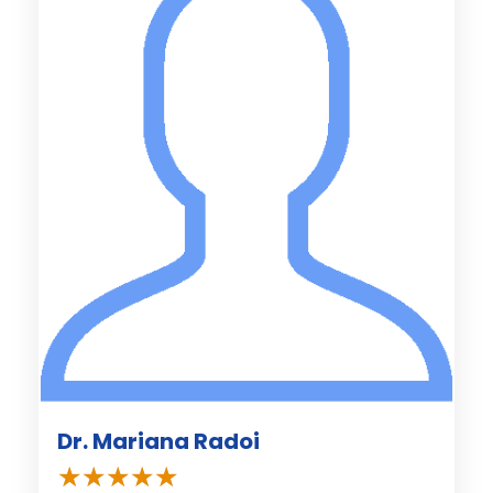
Dr. Mariana Radoi