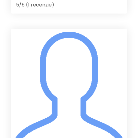
5/5 (1 recenzie)