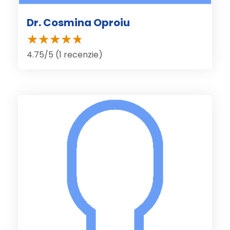
Dr. Cosmina Oproiu
4.75/5 (1 recenzie)