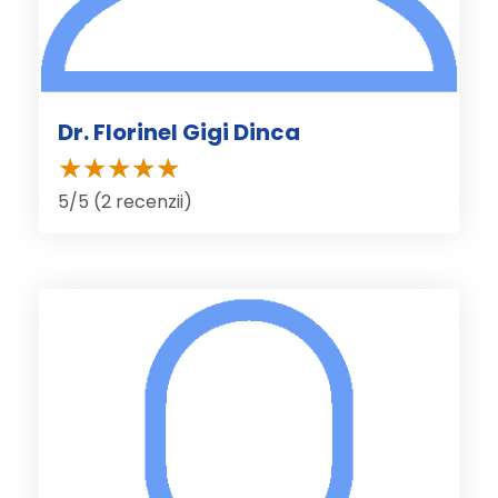
Dr. Florinel Gigi Dinca
5/5 (2 recenzii)