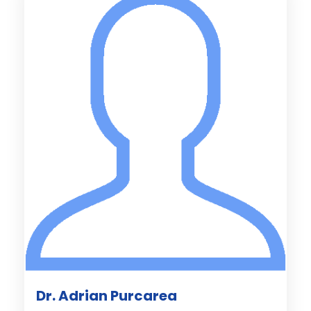
Dr. Adrian Purcarea