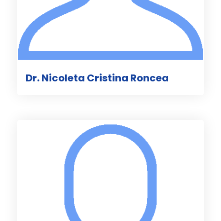
Dr. Nicoleta Cristina Roncea