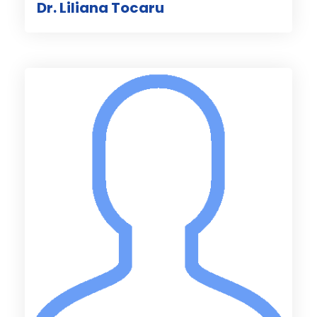
Dr. Liliana Tocaru