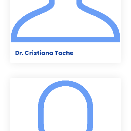
Dr. Cristiana Tache