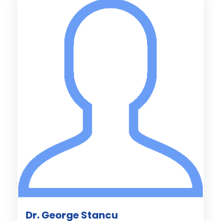
Dr. George Stancu