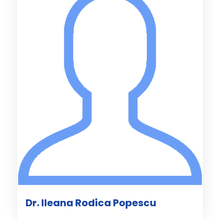
Dr. Ileana Rodica Popescu