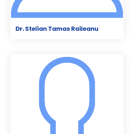
Dr. Stelian Tamas Raileanu