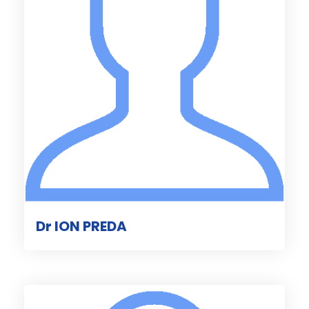
Dr ION PREDA