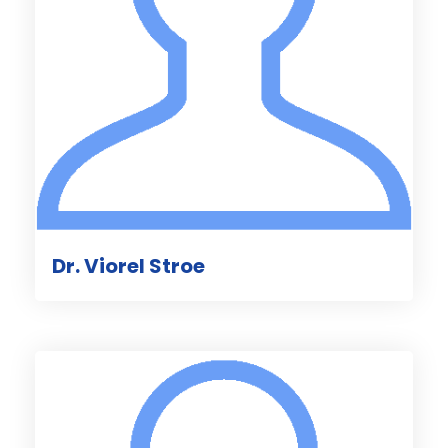
Dr. Viorel Stroe