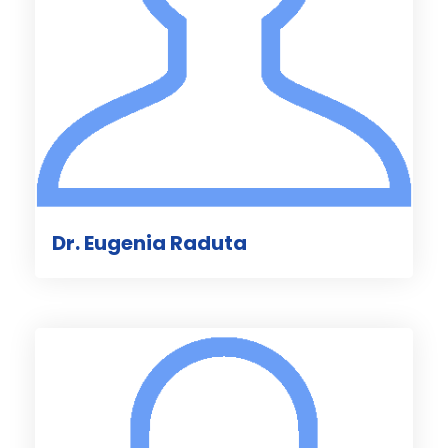
Dr. Eugenia Raduta