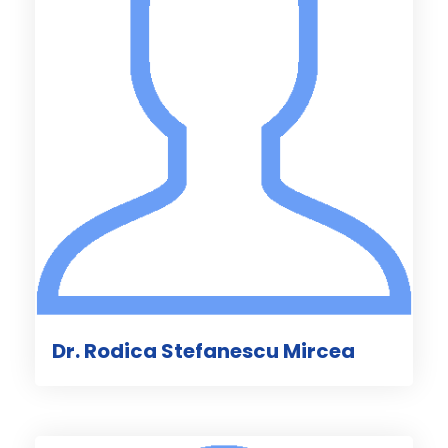
Dr. Rodica Stefanescu Mircea