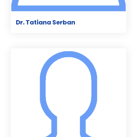
Dr. Tatiana Serban