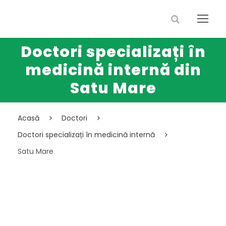
Doctori specializați în
medicină internă din
Satu Mare
Acasă
Doctori
Doctori specializați în medicină internă
Satu Mare