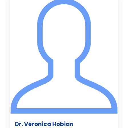
Dr. Veronica Hobian