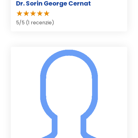
Dr. Sorin George Cernat
5/5 (1 recenzie)