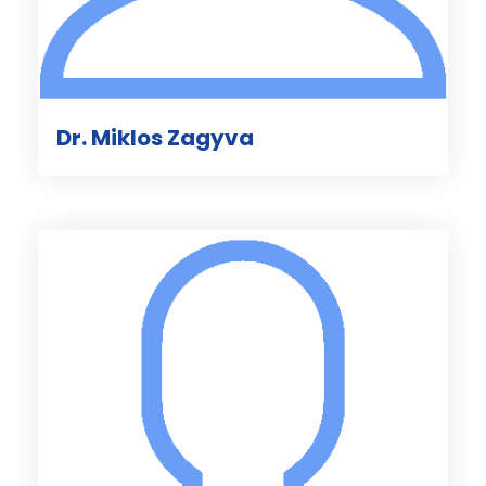
Dr. Miklos Zagyva