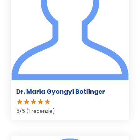
Dr. Maria Gyongyi Botlinger
5/5 (1 recenzie)