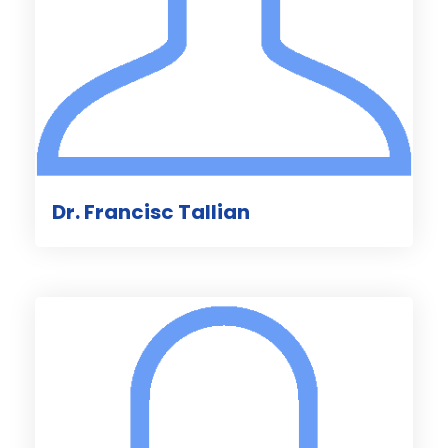
Dr. Francisc Tallian