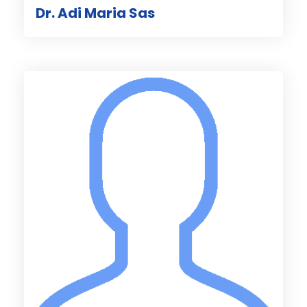
Dr. Adi Maria Sas