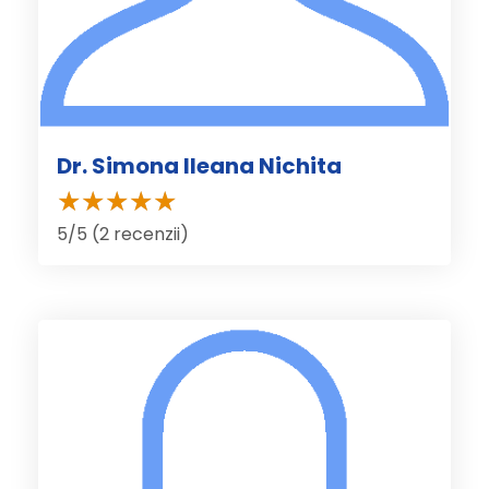
Dr. Simona Ileana Nichita
5/5 (2 recenzii)