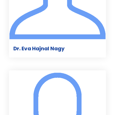
Dr. Eva Hajnal Nagy