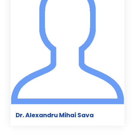
Dr. Alexandru Mihai Sava