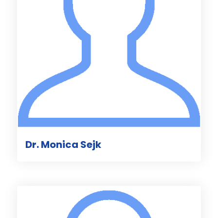
Dr. Monica Sejk