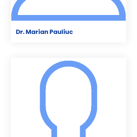
Dr. Marian Pauliuc