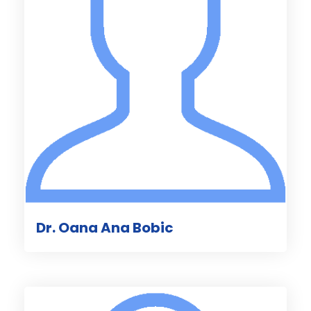
Dr. Oana Ana Bobic