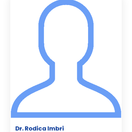
Dr. Rodica Imbri