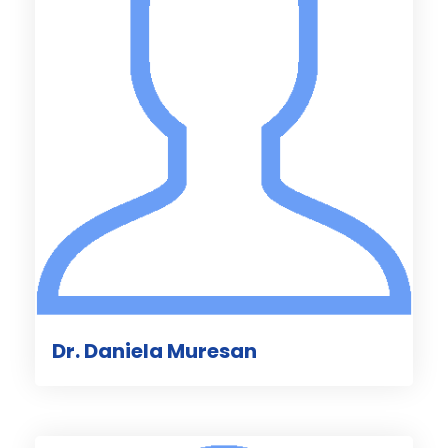
Dr. Daniela Muresan