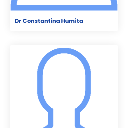
Dr Constantina Humita