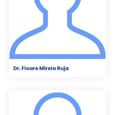
Dr. Floare Mirela Ruja