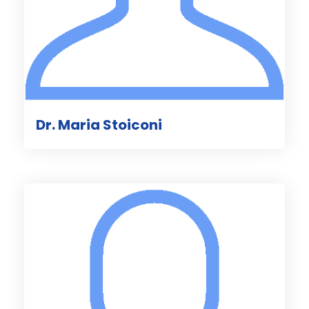
Dr. Maria Stoiconi