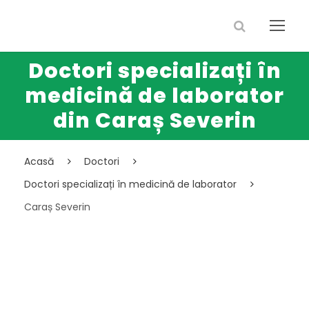
Doctori specializați în
medicină de laborator
din Caraș Severin
Acasă
Doctori
Doctori specializați în medicină de laborator
Caraș Severin