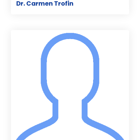
Dr. Carmen Trofin