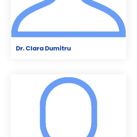
Dr. Clara Dumitru