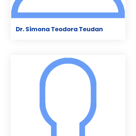
Dr. Simona Teodora Teudan