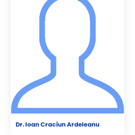
Dr. Ioan Craciun Ardeleanu