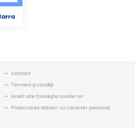
Barra
Contact
Termeni și condiții
Acest site folosește cookie-uri
Prelucrarea datelor cu caracter personal