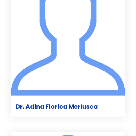
Dr. Adina Florica Merlusca