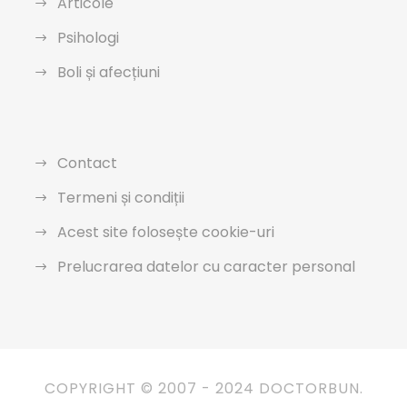
Articole
Psihologi
Boli și afecțiuni
Contact
Termeni și condiții
Acest site folosește cookie-uri
Prelucrarea datelor cu caracter personal
COPYRIGHT © 2007 - 2024 DOCTORBUN.