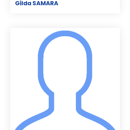
Gilda SAMARA