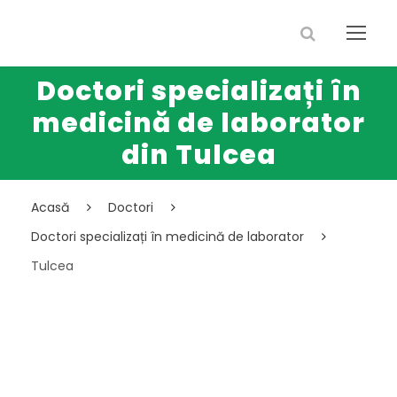
Doctori specializați în
medicină de laborator
din Tulcea
Acasă
Doctori
Doctori specializați în medicină de laborator
Tulcea