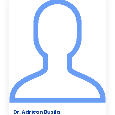
Dr. Adriean Busila