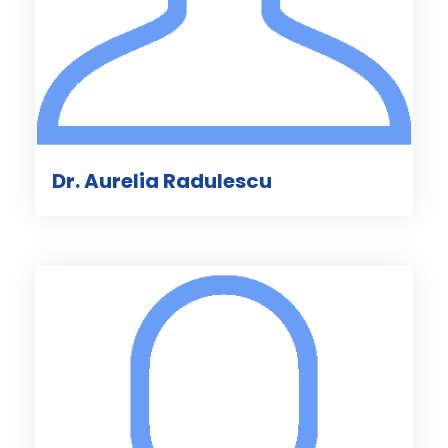
Dr. Aurelia Radulescu