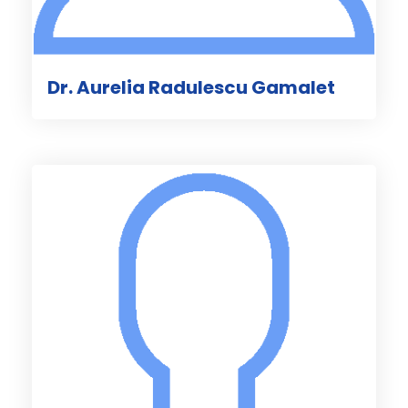
Dr. Aurelia Radulescu Gamalet