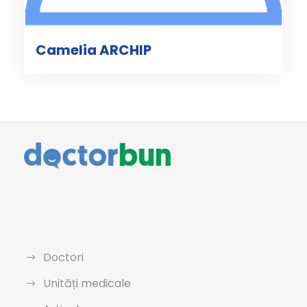
Camelia ARCHIP
Doctori
Unități medicale