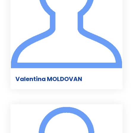
Valentina MOLDOVAN