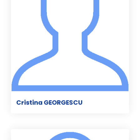
Cristina GEORGESCU