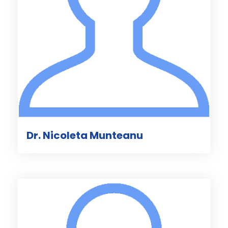
Dr. Nicoleta Munteanu