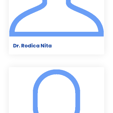
Dr. Rodica Nita