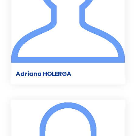
Adriana HOLERGA