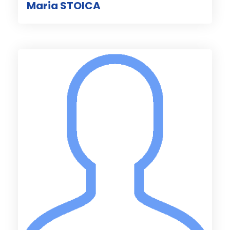
Maria STOICA