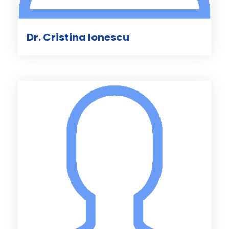
Dr. Cristina Ionescu