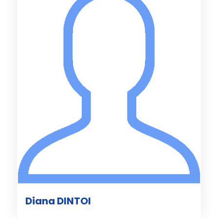
Diana DINTOI