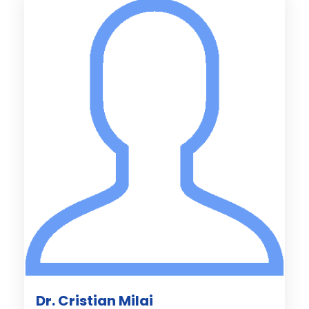
Dr. Cristian Milai