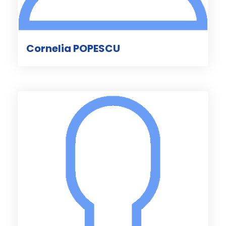
Cornelia POPESCU