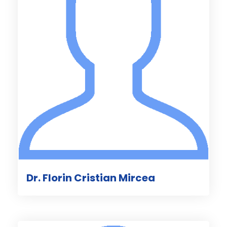
Dr. Florin Cristian Mircea