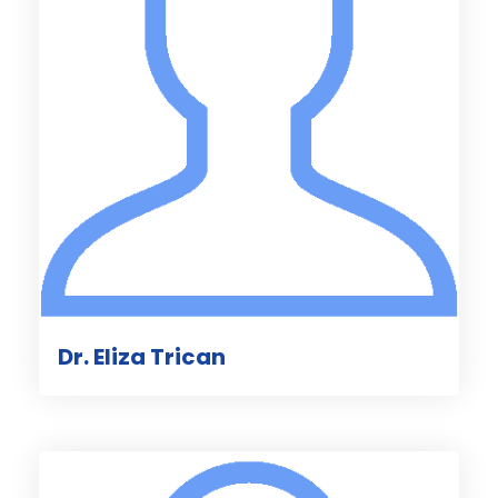
Dr. Eliza Trican