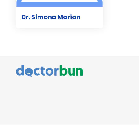
Dr. Simona Marian