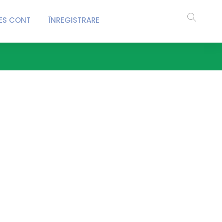
ES CONT
ÎNREGISTRARE