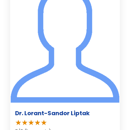
Dr. Lorant-Sandor Liptak