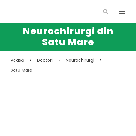
Neurochirurgi din
Satu Mare
Acasă
Doctori
Neurochirurgi
Satu Mare