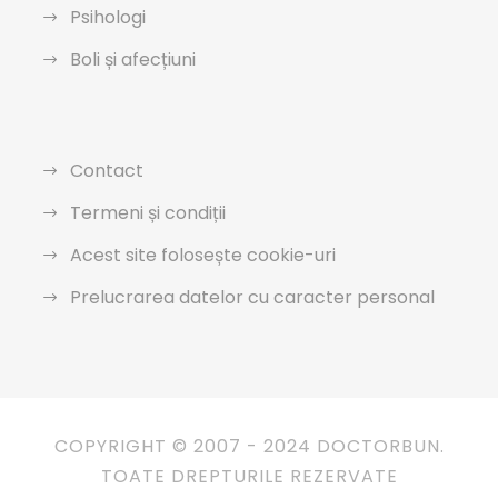
Psihologi
Boli și afecțiuni
Contact
Termeni și condiții
Acest site folosește cookie-uri
Prelucrarea datelor cu caracter personal
COPYRIGHT © 2007 - 2024 DOCTORBUN.
TOATE DREPTURILE REZERVATE