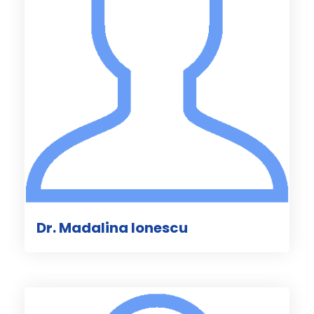
Dr. Madalina Ionescu