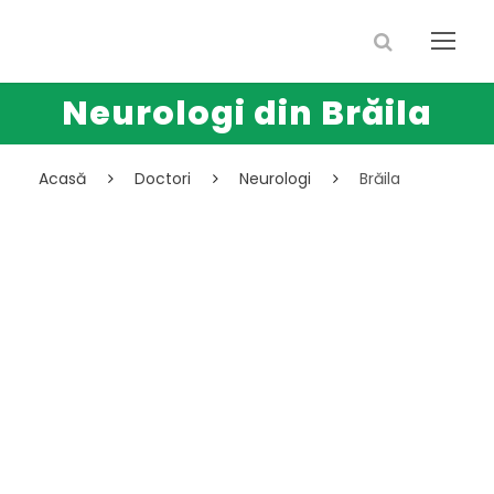
Neurologi din Brăila
Acasă
Doctori
Neurologi
Brăila