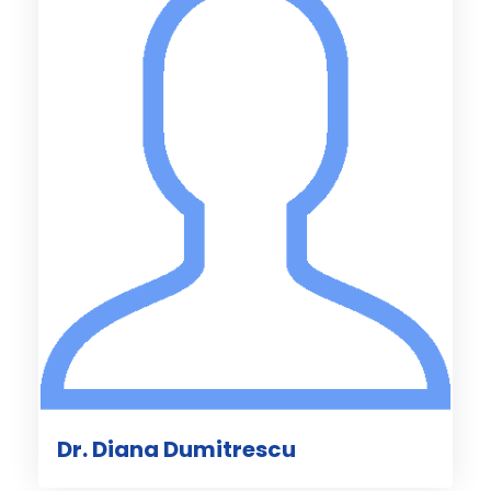
Dr. Diana Dumitrescu