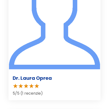
Dr. Laura Oprea
5/5 (1 recenzie)