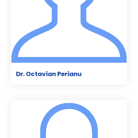
Dr. Octavian Perianu