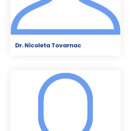
Dr. Nicoleta Tovarnac