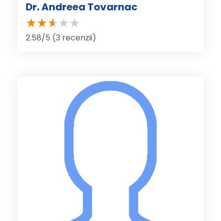
Dr. Andreea Tovarnac
2.58/5 (3 recenzii)