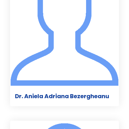
Dr. Aniela Adriana Bezergheanu