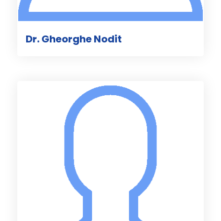
Dr. Gheorghe Nodit