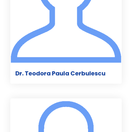
Dr. Teodora Paula Cerbulescu