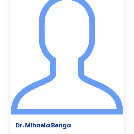
Dr. Mihaela Benga