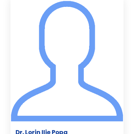
Dr. Lorin Ilie Popa