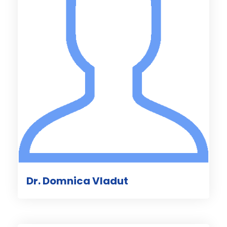
Dr. Domnica Vladut