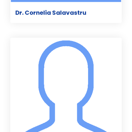
Dr. Cornelia Salavastru