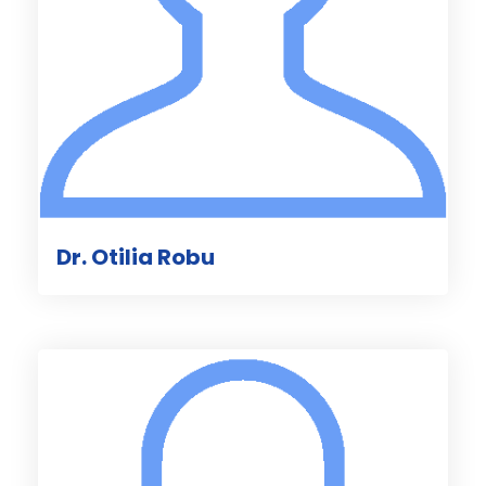
Dr. Otilia Robu