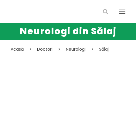
Neurologi din Sălaj
Acasă
Doctori
Neurologi
Sălaj