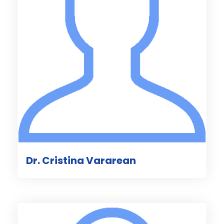
Dr. Cristina Vararean