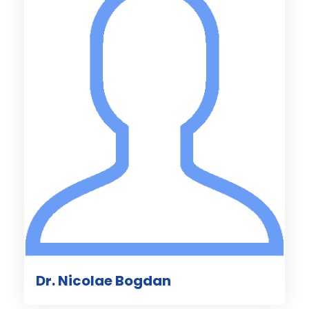
Dr. Nicolae Bogdan