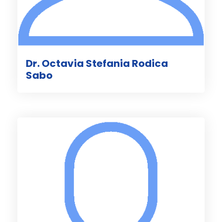
Dr. Octavia Stefania Rodica
Sabo