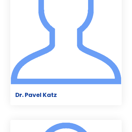
Dr. Pavel Katz