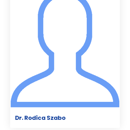
Dr. Rodica Szabo