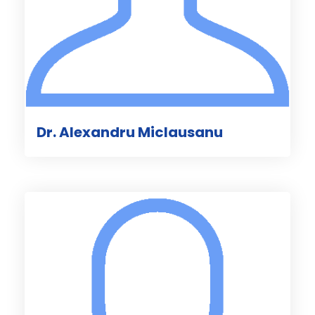
Dr. Alexandru Miclausanu