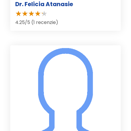
Dr. Felicia Atanasie
4.25/5 (1 recenzie)