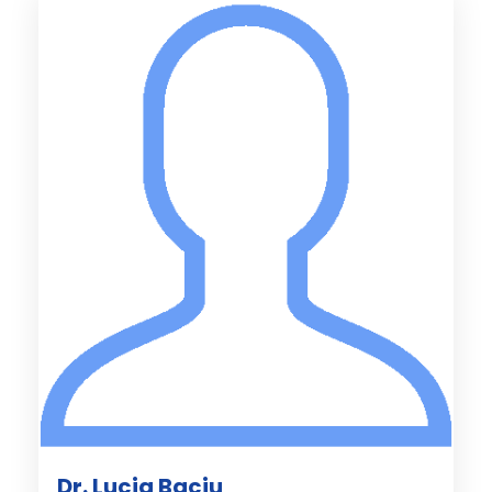
Dr. Lucia Baciu