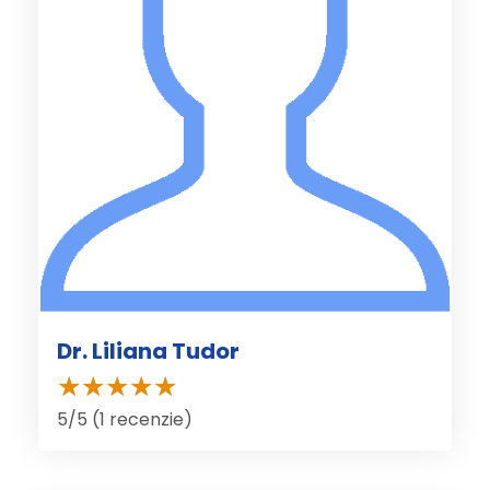
Dr. Liliana Tudor
5/5 (1 recenzie)