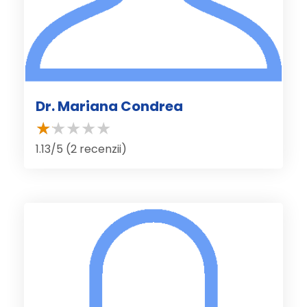
Dr. Mariana Condrea
1.13/5 (2 recenzii)