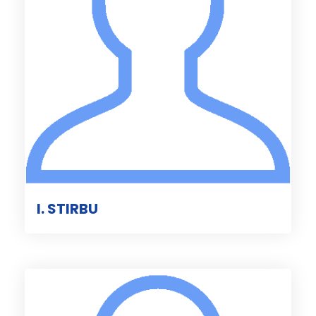
I. STIRBU