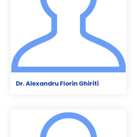
Dr. Alexandru Florin Ghiriti