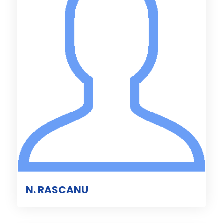
N. RASCANU