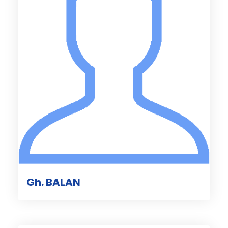
Gh. BALAN