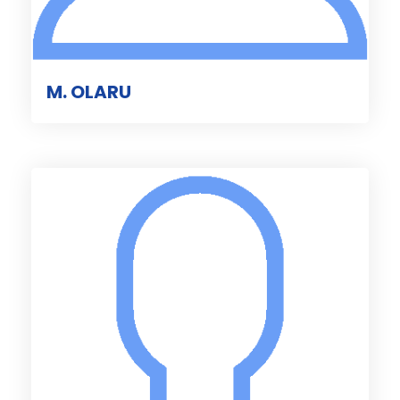
M. OLARU