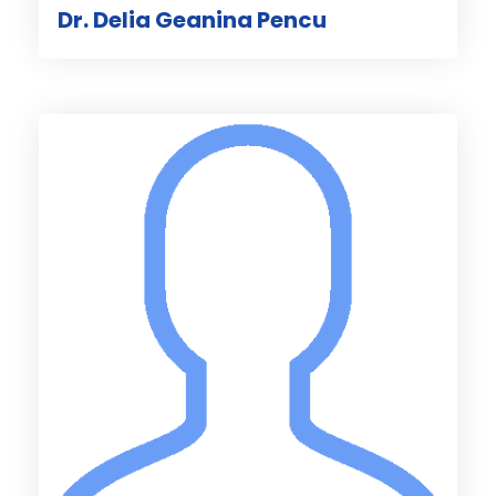
Dr. Delia Geanina Pencu