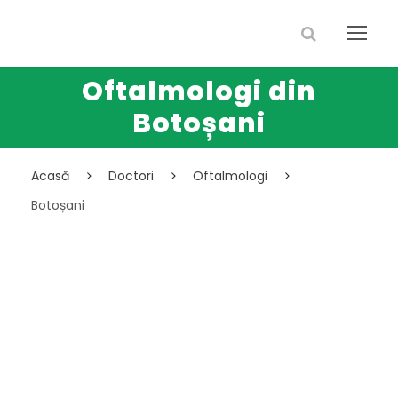
Oftalmologi din
Botoșani
Acasă
Doctori
Oftalmologi
Botoșani