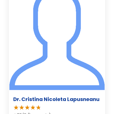
Dr. Cristina Nicoleta Lapusneanu