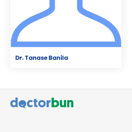
Dr. Tanase Banila