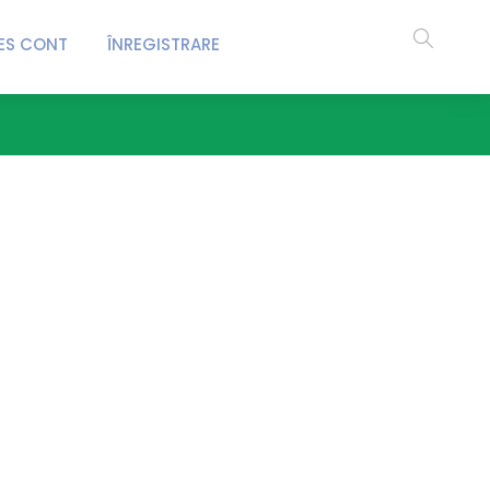
ES CONT
ÎNREGISTRARE