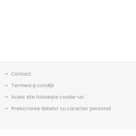
Contact
Termeni și condiții
Acest site folosește cookie-uri
Prelucrarea datelor cu caracter personal