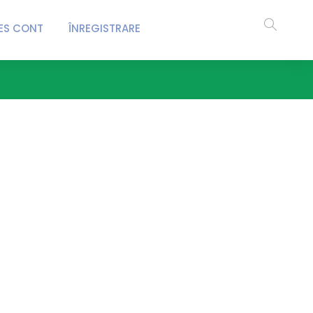
ES CONT
ÎNREGISTRARE