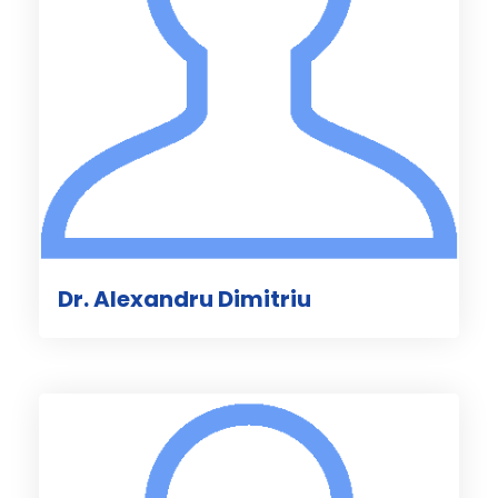
Dr. Alexandru Dimitriu