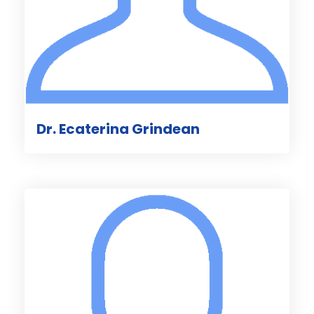
Dr. Ecaterina Grindean