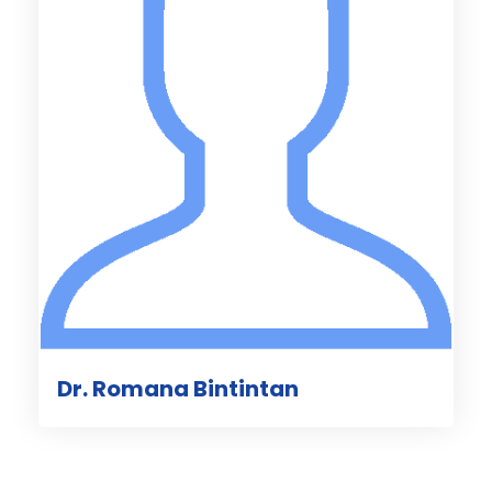
Dr. Romana Bintintan