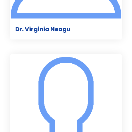
Dr. Virginia Neagu