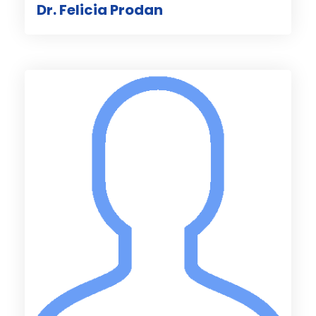
Dr. Felicia Prodan