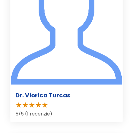
Dr. Viorica Turcas
5/5 (1 recenzie)