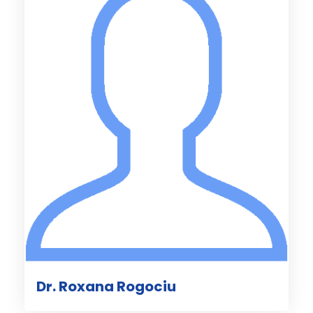
Dr. Roxana Rogociu