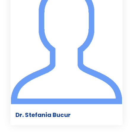
Dr. Stefania Bucur