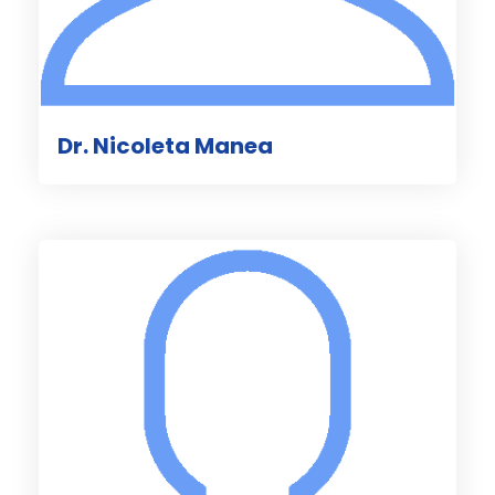
Dr. Nicoleta Manea