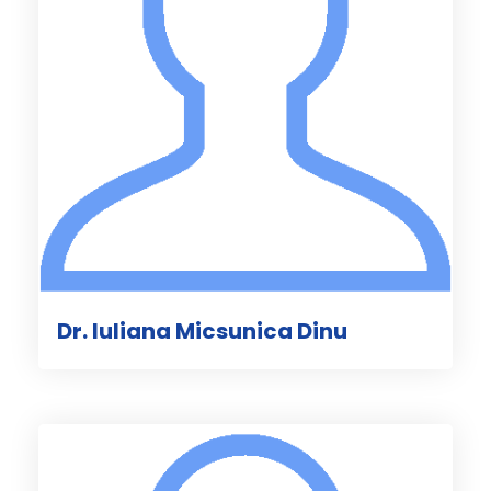
Dr. Iuliana Micsunica Dinu