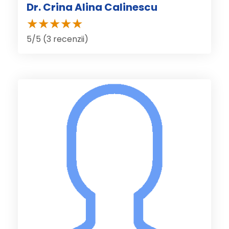
Dr. Crina Alina Calinescu
5/5 (3 recenzii)