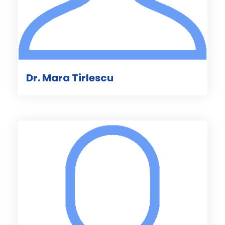
Dr. Mara Tirlescu