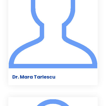
Dr. Mara Tarlescu