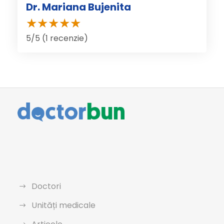
Dr. Mariana Bujenita
5/5 (1 recenzie)
Doctori
Unități medicale