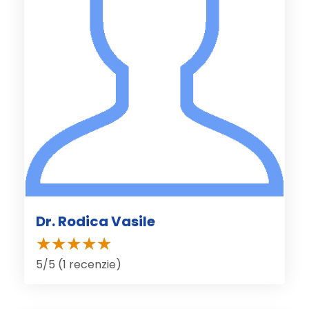
Dr. Rodica Vasile
5/5 (1 recenzie)