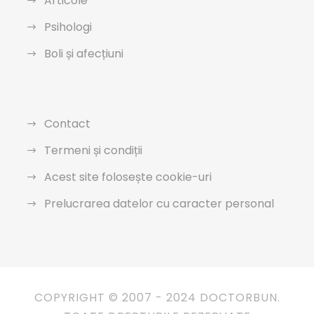
Articole
Psihologi
Boli și afecțiuni
Contact
Termeni și condiții
Acest site folosește cookie-uri
Prelucrarea datelor cu caracter personal
COPYRIGHT © 2007 - 2024 DOCTORBUN.