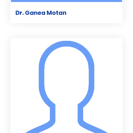
Dr. Ganea Motan