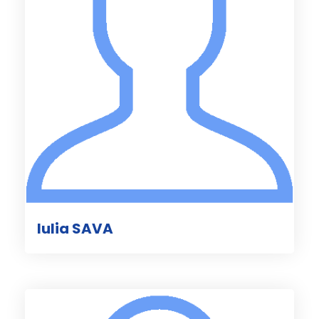
Iulia SAVA