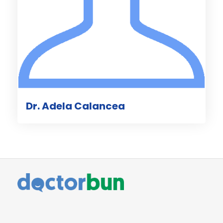
Dr. Adela Calancea