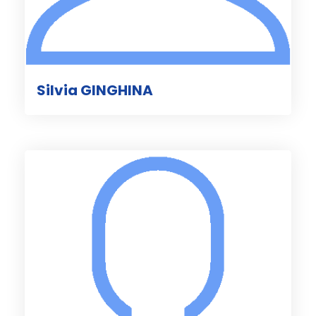
Silvia GINGHINA