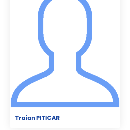
Traian PITICAR