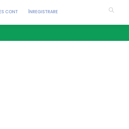
ES CONT
ÎNREGISTRARE