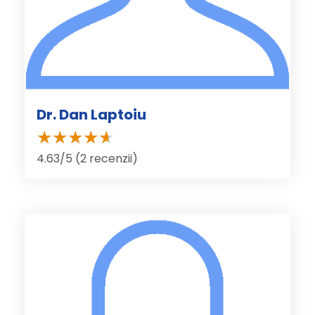
Dr. Dan Laptoiu
4.63/5 (2 recenzii)