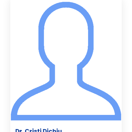
Dr. Cristi Dichiu