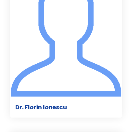
Dr. Florin Ionescu