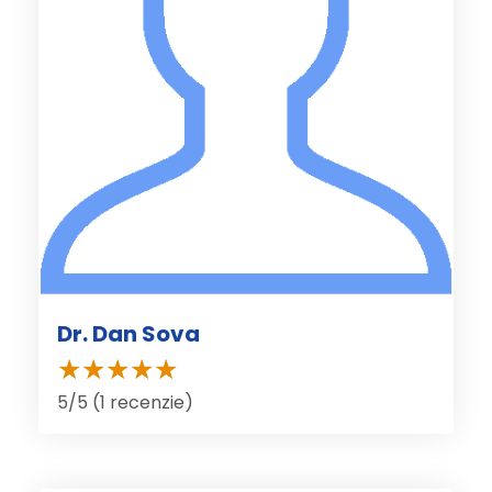
Dr. Dan Sova
5/5 (1 recenzie)