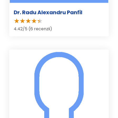
Dr. Radu Alexandru Panfil
4.42/5 (6 recenzii)