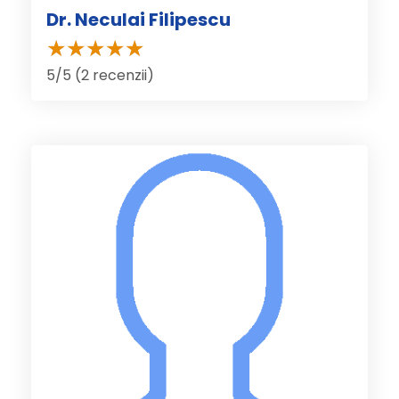
Dr. Neculai Filipescu
5/5 (2 recenzii)