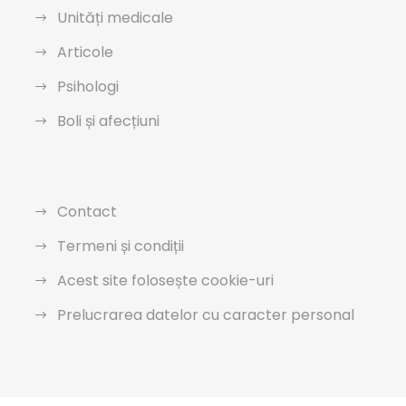
Unități medicale
Articole
Psihologi
Boli și afecțiuni
Contact
Termeni și condiții
Acest site folosește cookie-uri
Prelucrarea datelor cu caracter personal