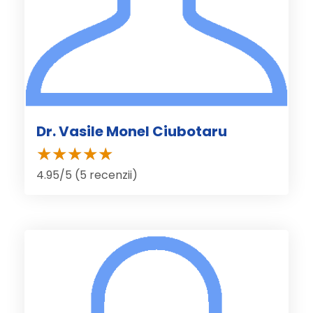
Dr. Vasile Monel Ciubotaru
4.95/5 (5 recenzii)