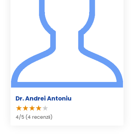
Dr. Andrei Antoniu
4/5 (4 recenzii)