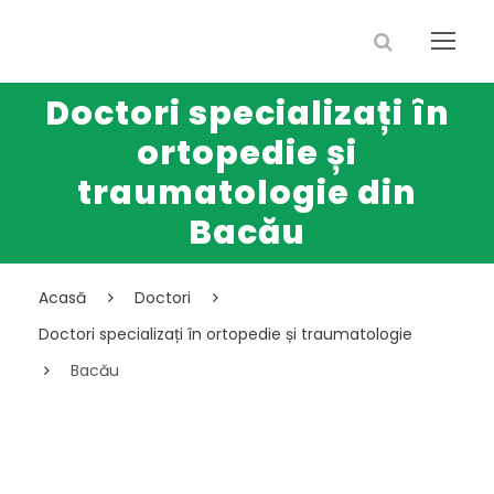
Doctori specializați în
ortopedie și
traumatologie din
Bacău
Acasă
Doctori
Doctori specializați în ortopedie și traumatologie
Bacău