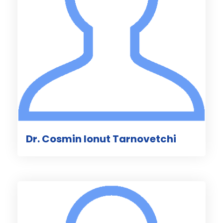
Dr. Cosmin Ionut Tarnovetchi