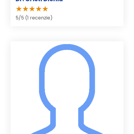
5/5 (1 recenzie)