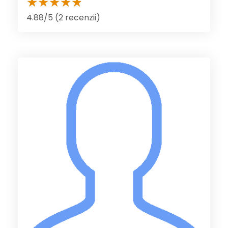
4.88/5 (2 recenzii)