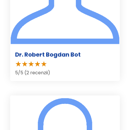
Dr. Robert Bogdan Bot
5/5 (2 recenzii)