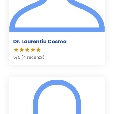
Dr. Laurentiu Cosma
5/5 (4 recenzii)