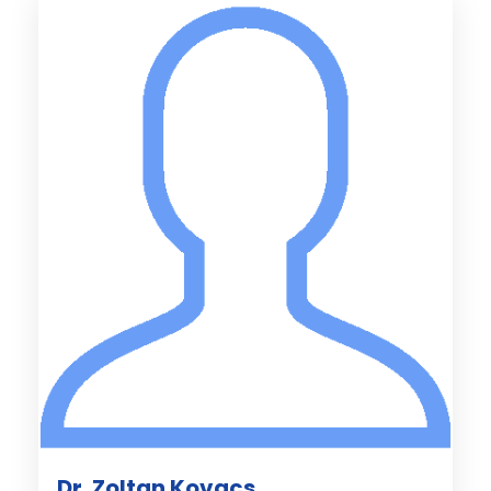
Dr. Zoltan Kovacs