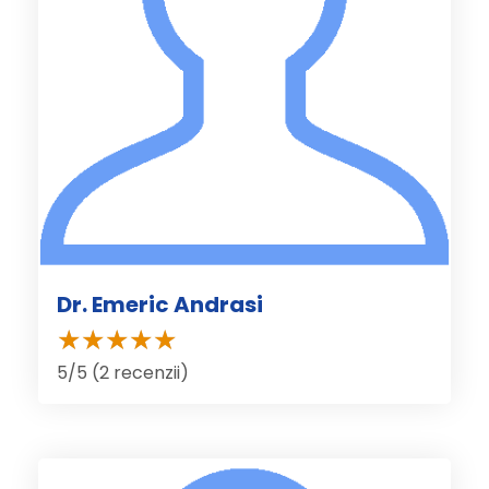
Dr. Emeric Andrasi
5/5 (2 recenzii)