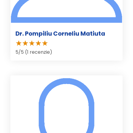
Dr. Pompiliu Corneliu Matiuta
5/5 (1 recenzie)