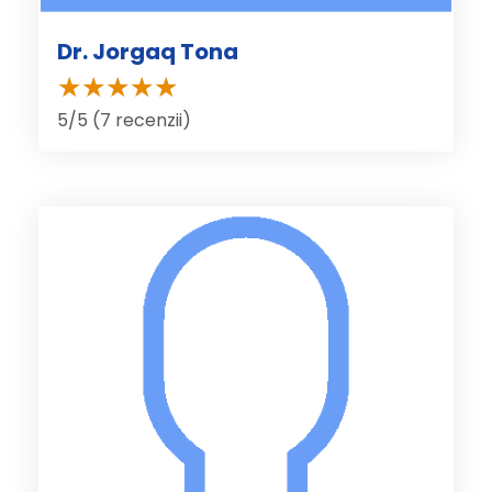
Dr. Jorgaq Tona
5/5 (7 recenzii)