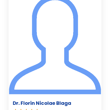
Dr. Florin Nicolae Blaga