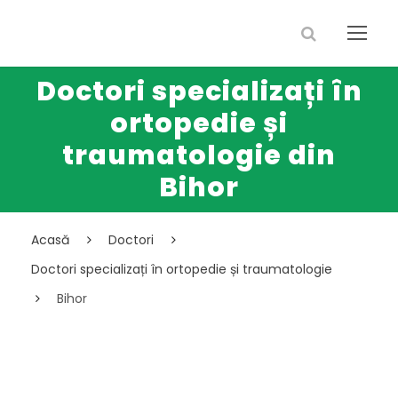
Doctori specializați în
ortopedie și
traumatologie din
Bihor
Acasă
Doctori
Doctori specializați în ortopedie și traumatologie
Bihor