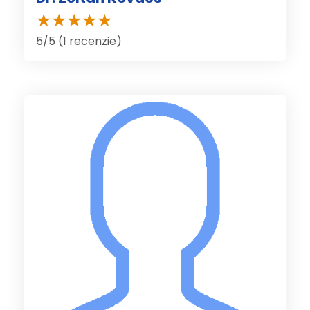
5/5 (1 recenzie)