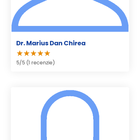
Dr. Marius Dan Chirea
5/5 (1 recenzie)