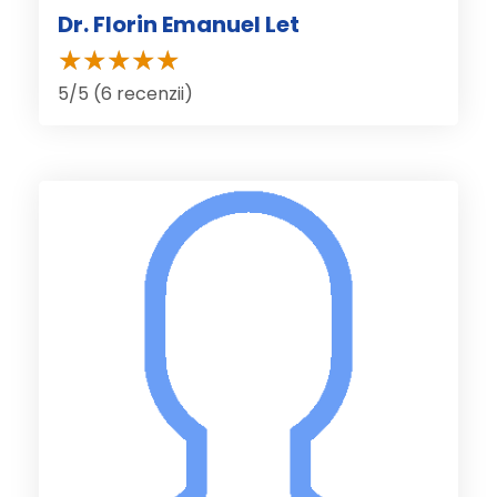
Dr. Florin Emanuel Let
5/5 (6 recenzii)