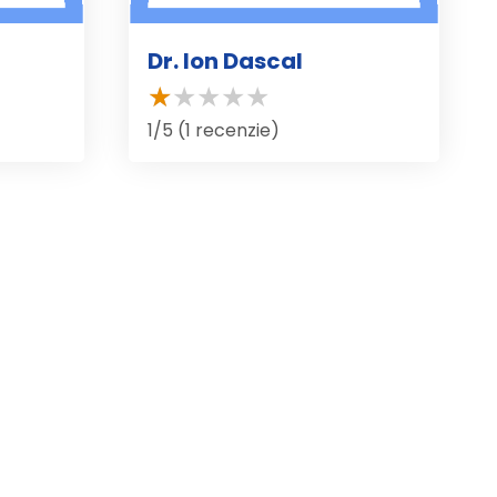
Dr. Ion Dascal
1/5 (1 recenzie)