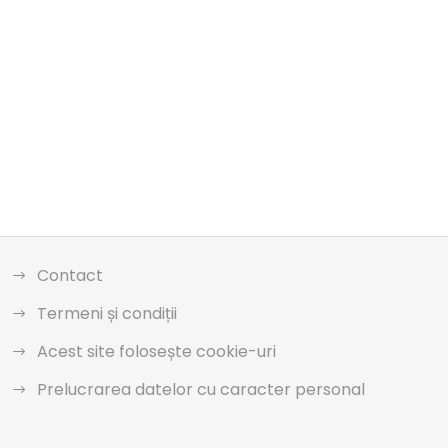
Contact
Termeni și condiții
Acest site folosește cookie-uri
Prelucrarea datelor cu caracter personal