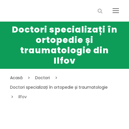
Doctori specializați în
ortopedie și
traumatologie din
Ilfov
Acasă
Doctori
Doctori specializați în ortopedie și traumatologie
Ilfov