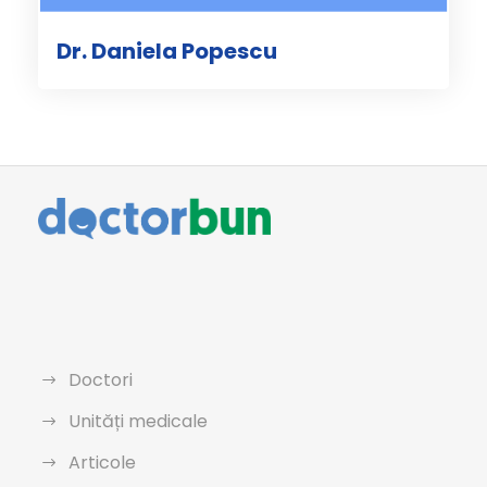
Dr. Daniela Popescu
Doctori
Unități medicale
Articole