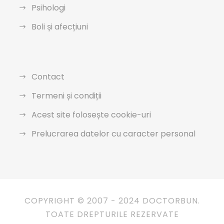
Psihologi
Boli și afecțiuni
Contact
Termeni și condiții
Acest site folosește cookie-uri
Prelucrarea datelor cu caracter personal
COPYRIGHT © 2007 - 2024 DOCTORBUN.
TOATE DREPTURILE REZERVATE